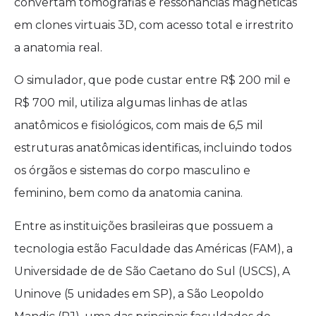
convertam tomografias e ressonâncias magnéticas
em clones virtuais 3D, com acesso total e irrestrito
a anatomia real.
O simulador, que pode custar entre R$ 200 mil e
R$ 700 mil, utiliza algumas linhas de atlas
anatômicos e fisiológicos, com mais de 6,5 mil
estruturas anatômicas identificas, incluindo todos
os órgãos e sistemas do corpo masculino e
feminino, bem como da anatomia canina.
Entre as instituições brasileiras que possuem a
tecnologia estão Faculdade das Américas (FAM), a
Universidade de de São Caetano do Sul (USCS), A
Uninove (5 unidades em SP), a São Leopoldo