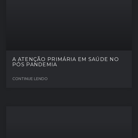
A ATENÇÃO PRIMÁRIA EM SAÚDE NO
PÓS PANDEMIA
CONTINUE LENDO