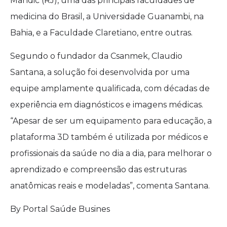
Mandic (RJ), uma das principais faculdades de
medicina do Brasil, a Universidade Guanambi, na
Bahia, e a Faculdade Claretiano, entre outras.
Segundo o fundador da Csanmek, Claudio
Santana, a solução foi desenvolvida por uma
equipe amplamente qualificada, com décadas de
experiência em diagnósticos e imagens médicas.
“Apesar de ser um equipamento para educação, a
plataforma 3D também é utilizada por médicos e
profissionais da saúde no dia a dia, para melhorar o
aprendizado e compreensão das estruturas
anatômicas reais e modeladas”, comenta Santana.
By Portal Saúde Busines