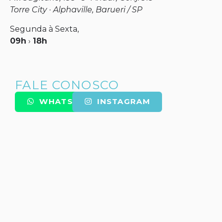
Torre City · Alphaville, Barueri / SP
Segunda à Sexta,
09h
›
18h
FALE CONOSCO
WHATSAPP
INSTAGRAM