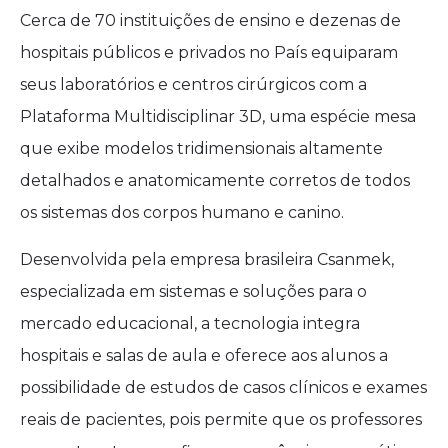
Cerca de 70 instituições de ensino e dezenas de
hospitais públicos e privados no País equiparam
seus laboratórios e centros cirúrgicos com a
Plataforma Multidisciplinar 3D, uma espécie mesa
que exibe modelos tridimensionais altamente
detalhados e anatomicamente corretos de todos
os sistemas dos corpos humano e canino.
Desenvolvida pela empresa brasileira Csanmek,
especializada em sistemas e soluções para o
mercado educacional, a tecnologia integra
hospitais e salas de aula e oferece aos alunos a
possibilidade de estudos de casos clínicos e exames
reais de pacientes, pois permite que os professores